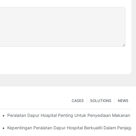
CASES
SOLUTIONS
NEWS
Peralatan Dapur Hospital Penting Untuk Penyediaan Makanan 
amatan
Kepentingan Peralatan Dapur Hospital Berkualiti Dalam Penjagaa