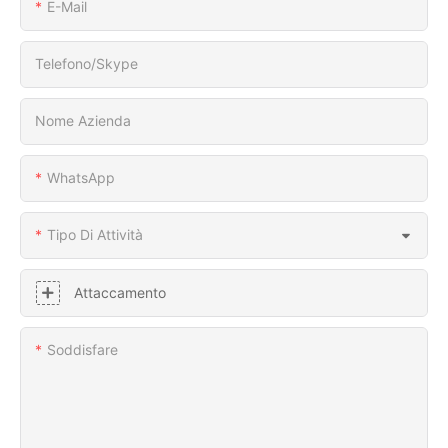
E-Mail
Telefono/skype
Nome Azienda
WhatsApp
Tipo Di Attività
Attaccamento
Soddisfare