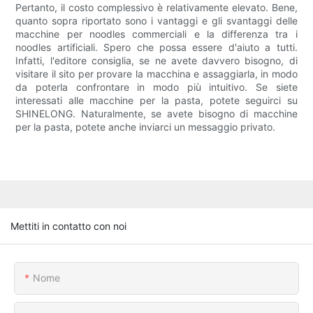
Pertanto, il costo complessivo è relativamente elevato. Bene,
quanto sopra riportato sono i vantaggi e gli svantaggi delle
macchine per noodles commerciali e la differenza tra i
noodles artificiali. Spero che possa essere d'aiuto a tutti.
Infatti, l'editore consiglia, se ne avete davvero bisogno, di
visitare il sito per provare la macchina e assaggiarla, in modo
da poterla confrontare in modo più intuitivo. Se siete
interessati alle macchine per la pasta, potete seguirci su
SHINELONG. Naturalmente, se avete bisogno di macchine
per la pasta, potete anche inviarci un messaggio privato.
Mettiti in contatto con noi
Nome